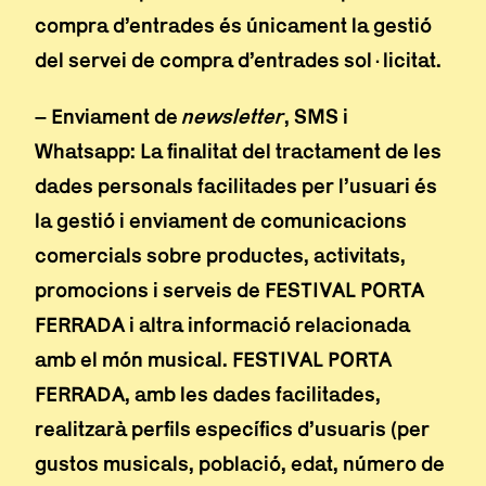
compra d’entrades és únicament la gestió
del servei de compra d’entrades sol·licitat.
– Enviament de
newsletter
, SMS i
Whatsapp: La finalitat del tractament de les
dades personals facilitades per l’usuari és
la gestió i enviament de comunicacions
comercials sobre productes, activitats,
promocions i serveis de FESTIVAL PORTA
FERRADA i altra informació relacionada
amb el món musical. FESTIVAL PORTA
FERRADA, amb les dades facilitades,
realitzarà perfils específics d’usuaris (per
gustos musicals, població, edat, número de