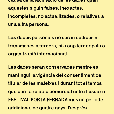
aquestes siguin falses, inexactes,
incompletes, no actualitzades, o relatives a
una altra persona.
Les dades personals no seran cedides ni
transmeses a tercers, ni a cap tercer país o
organització internacional.
Les dades seran conservades mentre es
mantingui la vigència del consentiment del
titular de les mateixes i durant tot el temps
que duri la relació comercial entre l’usuari i
FESTIVAL PORTA FERRADA més un període
addicional de quatre anys. Després