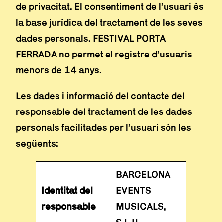
de privacitat. El consentiment de l’usuari és
la base jurídica del tractament de les seves
dades personals. FESTIVAL PORTA
FERRADA no permet el registre d’usuaris
menors de 14 anys.
Les dades i informació del contacte del
responsable del tractament de les dades
personals facilitades per l’usuari són les
següents:
BARCELONA
Identitat del
EVENTS
responsable
MUSICALS,
S.L.U.