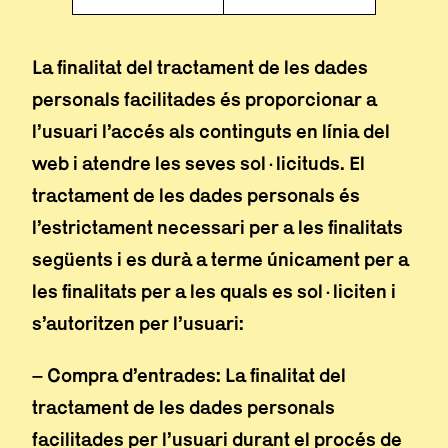
La finalitat del tractament de les dades
personals facilitades és proporcionar a
l’usuari l’accés als continguts en línia del
web i atendre les seves sol·licituds. El
tractament de les dades personals és
l’estrictament necessari per a les finalitats
següents i es durà a terme únicament per a
les finalitats per a les quals es sol·liciten i
s’autoritzen per l’usuari:
– Compra d’entrades: La finalitat del
tractament de les dades personals
facilitades per l’usuari durant el procés de