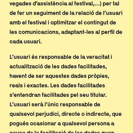
vegades d’assistència al festival,…) per tal
de fer un seguiment de la relació de l’usuari
amb el festival i optimitzar el contingut de
les comunicacions, adaptant-les al perfil de
cada usuari.
L’usuari és responsable de la veracitat i
actualització de les dades facilitades,
havent de ser aquestes dades pròpies,
reals i exactes. Les dades facilitades
s’entendran facilitades pel seu titular.
L’usuari serà l’únic responsable de
qualsevol perjudici, directe o indirecte, que
pogués ocasionar a qualsevol persona a
causa de la facilitació de les dades quan