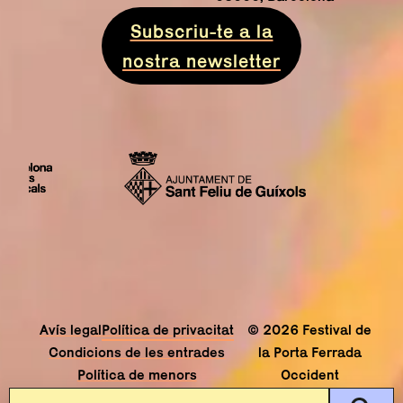
Subscriu-te a la
nostra newsletter
Avís legal
Política de privacitat
© 2026 Festival de
Condicions de les entrades
la Porta Ferrada
Política de menors
Occident