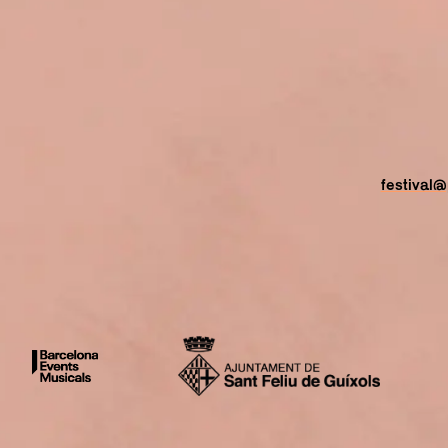
festival@