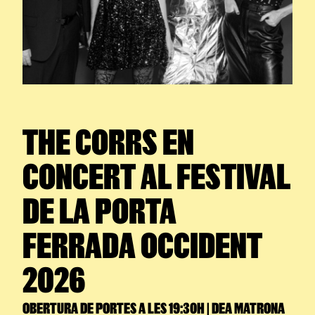
THE CORRS
EN
CONCERT AL FESTIVAL
DE LA PORTA
FERRADA OCCIDENT
2026
OBERTURA DE PORTES A LES 19:30H | DEA MATRONA