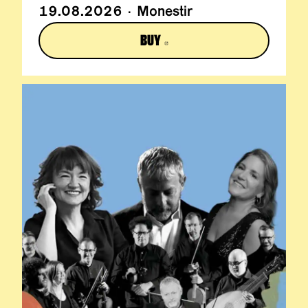
19.08.2026 · Monestir
BUY
ABRE EN NUEVA VENTANA