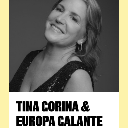
TINA GORINA &
EUROPA GALANTE