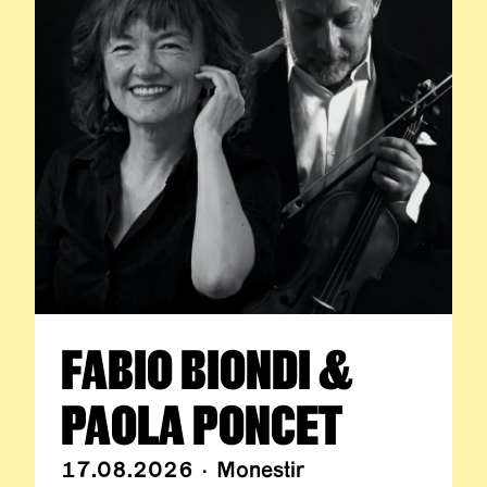
FABIO BIONDI &
PAOLA PONCET
17.08.2026 · Monestir