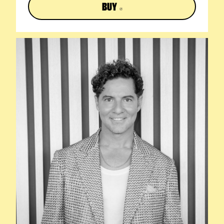
BUY
ABRE EN NUEVA VENTANA