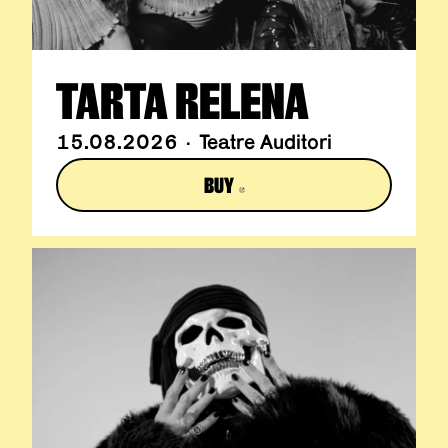
TARTA RELENA
15.08.2026 · Teatre Auditori
BUY
ABRE EN NUEVA VENTANA