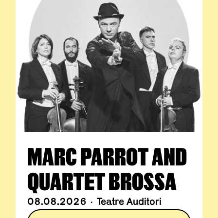
MARC PARROT AND
QUARTET BROSSA
08.08.2026 · Teatre Auditori