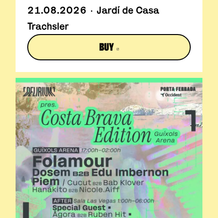
21.08.2026 · Jardí de Casa
Trachsler
BUY
ABRE EN NUEVA VENTANA