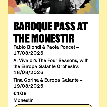
BAROQUE PASS AT
THE MONESTIR
Fabio Biondi & Paola Poncet –
17/08/2026
A. Vivaldi’s The Four Seasons, with
the Europa Galante Orchestra –
18/08/2026
Tina Gorina & Europa Galante –
19/08/2026
€108
Monestir