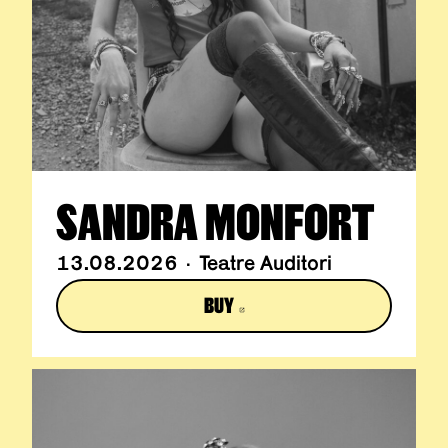
SANDRA MONFORT
13.08.2026 · Teatre Auditori
BUY
ABRE EN NUEVA VENTANA