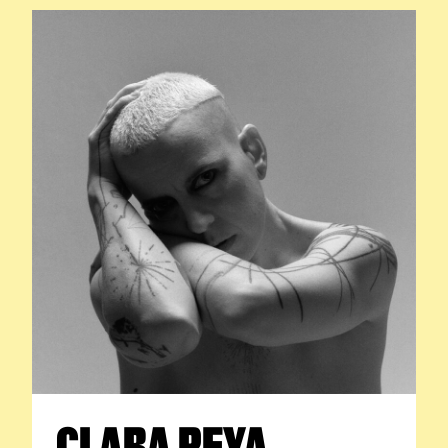
CLARA PEYA