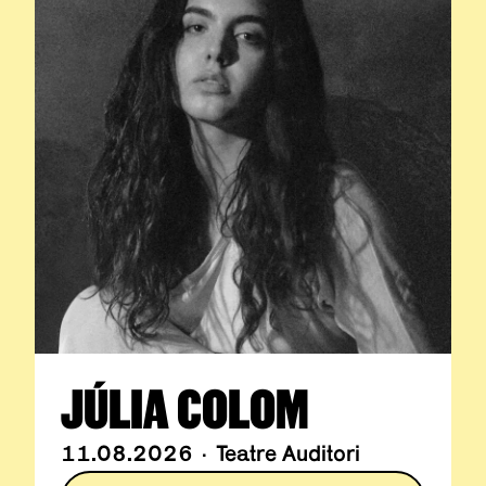
JÚLIA COLOM
11.08.2026 · Teatre Auditori