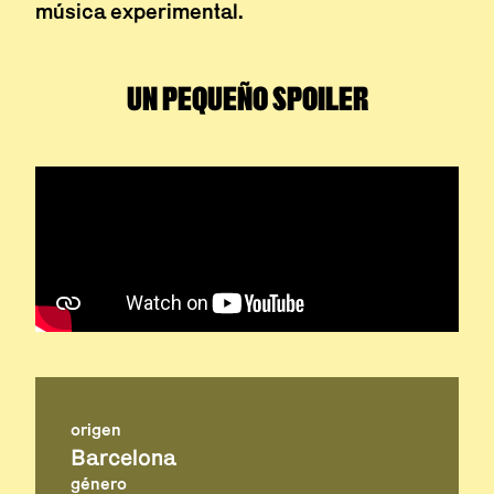
música experimental.
UN PEQUEÑO SPOILER
origen
Barcelona
género