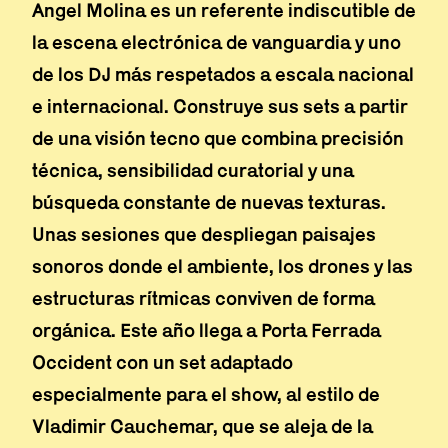
Angel Molina es un referente indiscutible de
la escena electrónica de vanguardia y uno
de los DJ más respetados a escala nacional
e internacional. Construye sus sets a partir
de una visión tecno que combina precisión
técnica, sensibilidad curatorial y una
búsqueda constante de nuevas texturas.
Unas sesiones que despliegan paisajes
sonoros donde el ambiente, los drones y las
estructuras rítmicas conviven de forma
orgánica. Este año llega a Porta Ferrada
Occident con un set adaptado
especialmente para el show, al estilo de
Vladimir Cauchemar, que se aleja de la