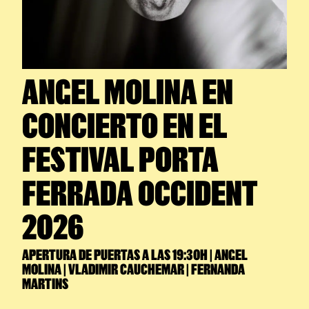
ANGEL MOLINA EN
CONCIERTO EN EL
FESTIVAL PORTA
FERRADA OCCIDENT
2026
APERTURA DE PUERTAS A LAS 19:30H | ANGEL
MOLINA | VLADIMIR CAUCHEMAR | FERNANDA
MARTINS