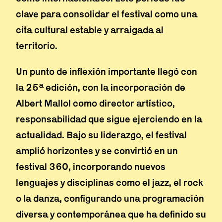
clave para consolidar el festival como una
cita cultural estable y arraigada al
territorio.
Un punto de inflexión importante llegó con
la 25ª edición, con la incorporación de
Albert Mallol como director artístico,
responsabilidad que sigue ejerciendo en la
actualidad. Bajo su liderazgo, el festival
amplió horizontes y se convirtió en un
festival 360, incorporando nuevos
lenguajes y disciplinas como el jazz, el rock
o la danza, configurando una programación
diversa y contemporánea que ha definido su