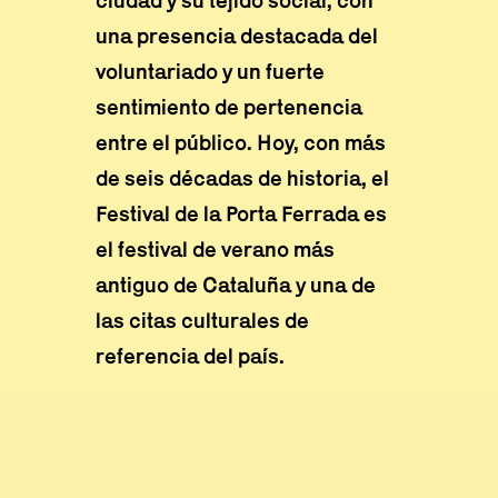
una presencia destacada del
voluntariado y un fuerte
sentimiento de pertenencia
entre el público. Hoy, con más
de seis décadas de historia, el
Festival de la Porta Ferrada es
el festival de verano más
antiguo de Cataluña y una de
las citas culturales de
referencia del país.