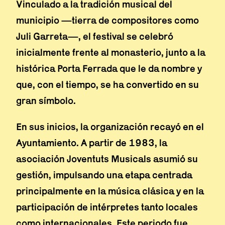
Vinculado a la tradición musical del
municipio —tierra de compositores como
Juli Garreta—, el festival se celebró
inicialmente frente al monasterio, junto a la
histórica Porta Ferrada que le da nombre y
que, con el tiempo, se ha convertido en su
gran símbolo.
En sus inicios, la organización recayó en el
Ayuntamiento. A partir de 1983, la
asociación Joventuts Musicals asumió su
gestión, impulsando una etapa centrada
principalmente en la música clásica y en la
participación de intérpretes tanto locales
como internacionales. Este periodo fue