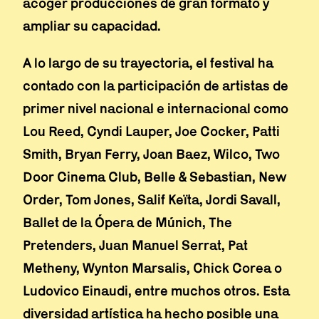
acoger producciones de gran formato y
ampliar su capacidad.
A lo largo de su trayectoria, el festival ha
contado con la participación de artistas de
primer nivel nacional e internacional como
Lou Reed, Cyndi Lauper, Joe Cocker, Patti
Smith, Bryan Ferry, Joan Baez, Wilco, Two
Door Cinema Club, Belle & Sebastian, New
Order, Tom Jones, Salif Keïta, Jordi Savall,
Ballet de la Ópera de Múnich, The
Pretenders, Juan Manuel Serrat, Pat
Metheny, Wynton Marsalis, Chick Corea o
Ludovico Einaudi, entre muchos otros. Esta
diversidad artística ha hecho posible una