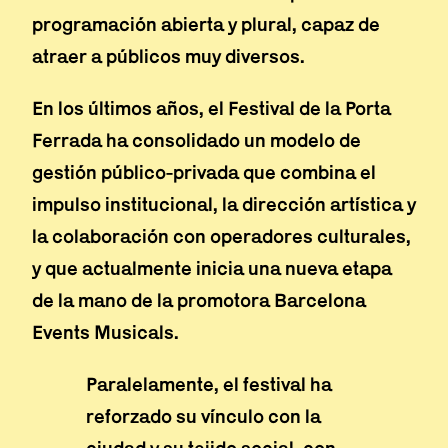
programación abierta y plural, capaz de
atraer a públicos muy diversos.
En los últimos años, el Festival de la Porta
Ferrada ha consolidado un modelo de
gestión público-privada que combina el
impulso institucional, la dirección artística y
la colaboración con operadores culturales,
y que actualmente inicia una nueva etapa
de la mano de la promotora Barcelona
Events Musicals.
Paralelamente, el festival ha
reforzado su vínculo con la
ciudad y su tejido social, con