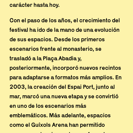
carácter hasta hoy.
Con el paso de los años, el crecimiento del
festival ha ido de la mano de una evolución
de sus espacios. Desde los primeros
escenarios frente al monasterio, se
trasladó a la Plaça Abadia y,
posteriormente, incorporó nuevos recintos
para adaptarse a formatos más amplios. En
2003, la creación del Espai Port, junto al
mar, marcó una nueva etapa y se convirtió
en uno de los escenarios más
emblemáticos. Más adelante, espacios
como el Guíxols Arena han permitido