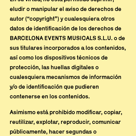
eludir o manipular el aviso de derechos de
autor (“copyright”) y cualesquiera otros
datos de identificación de los derechos de
BARCELONA EVENTS MUSICALS S.L.U. o de
sus titulares incorporados a los contenidos,
así como los dispositivos técnicos de
protección, las huellas digitales o
cualesquiera mecanismos de información
y/o de identificación que pudieren
contenerse en los contenidos.
Asimismo está prohibido modificar, copiar,
reutilizar, explotar, reproducir, comunicar
públicamente, hacer segundas o