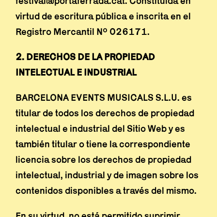
festival@portaferrada.cat. Constituida en
virtud de escritura pública e inscrita en el
Registro Mercantil Nº 026171.
2. DERECHOS DE LA PROPIEDAD
INTELECTUAL E INDUSTRIAL
BARCELONA EVENTS MUSICALS S.L.U. es
titular de todos los derechos de propiedad
intelectual e industrial del Sitio Web y es
también titular o tiene la correspondiente
licencia sobre los derechos de propiedad
intelectual, industrial y de imagen sobre los
contenidos disponibles a través del mismo.
En su virtud, no está permitido suprimir,