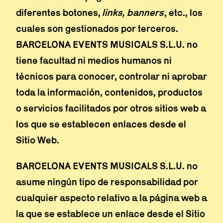
diferentes botones,
links, banners
, etc., los
cuales son gestionados por terceros.
BARCELONA EVENTS MUSICALS S.L.U. no
tiene facultad ni medios humanos ni
técnicos para conocer, controlar ni aprobar
toda la información, contenidos, productos
o servicios facilitados por otros sitios web a
los que se establecen enlaces desde el
Sitio Web.
BARCELONA EVENTS MUSICALS S.L.U. no
asume ningún tipo de responsabilidad por
cualquier aspecto relativo a la página web a
la que se establece un enlace desde el Sitio