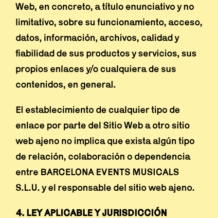
Web, en concreto, a título enunciativo y no
limitativo, sobre su funcionamiento, acceso,
datos, información, archivos, calidad y
fiabilidad de sus productos y servicios, sus
propios enlaces y/o cualquiera de sus
contenidos, en general.
El establecimiento de cualquier tipo de
enlace por parte del Sitio Web a otro sitio
web ajeno no implica que exista algún tipo
de relación, colaboración o dependencia
entre BARCELONA EVENTS MUSICALS
S.L.U. y el responsable del sitio web ajeno.
4. LEY APLICABLE Y JURISDICCIÓN