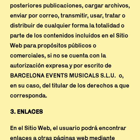
posteriores publicaciones, cargar archivos,
enviar por correo, transmitir, usar, tratar o
distribuir de cualquier forma la totalidad o
parte de los contenidos incluidos en el Sitio
Web para propósitos públicos o
comerciales, si no se cuenta con la
autorización expresa y por escrito de
BARCELONA EVENTS MUSICALS S.L.U. o,
en su caso, del titular de los derechos a que
corresponda.
3. ENLACES
En el Sitio Web, el usuario podrá encontrar
enlaces a otras páginas web mediante